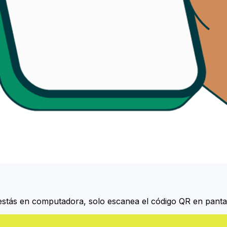
Si estás en computadora, solo escanea el código QR en panta