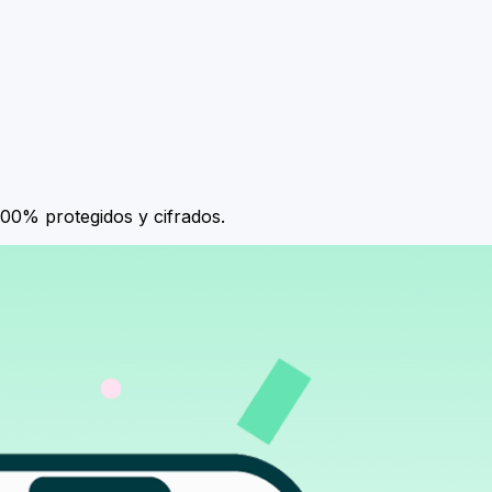
100% protegidos y cifrados.