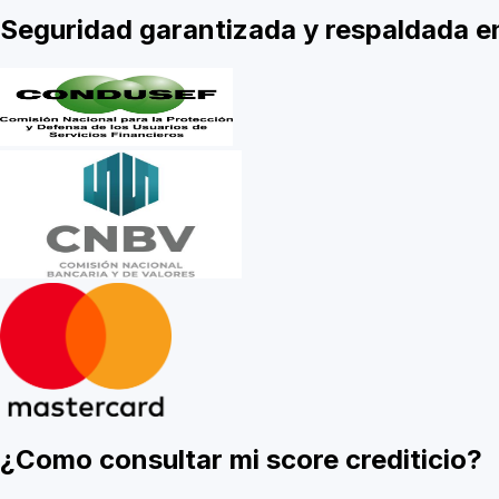
Seguridad garantizada y respaldada 
¿Como consultar mi score crediticio?