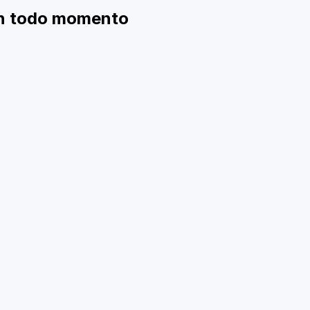
en todo momento