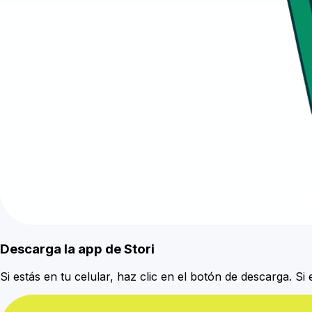
Descarga la app de Stori
Si estás en tu celular, haz clic en el botón de descarga. 