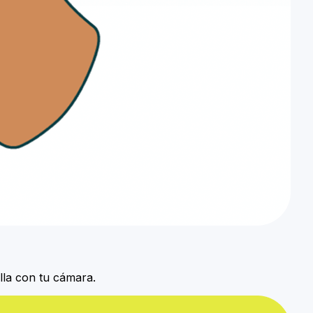
lla con tu cámara.