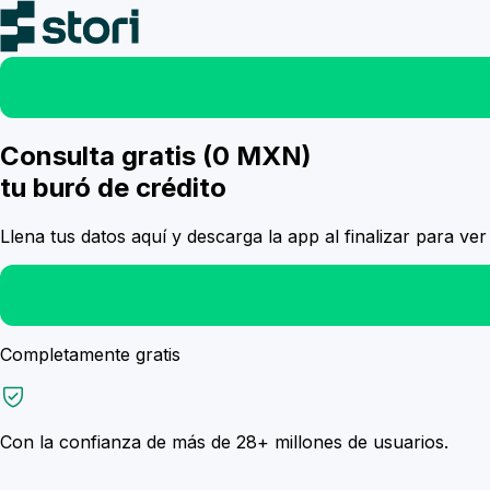
Consulta gratis
(0 MXN)
tu
buró de crédito
Llena tus datos aquí y descarga la app al finalizar para ver 
Completamente gratis
Con la confianza de más de
28+ millones
de usuarios.