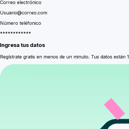
Correo electrónico
Usuario@correo.com
Número teléfonico
************
Ingresa tus datos
Regístrate gratis en menos de un minuto. Tus datos están 