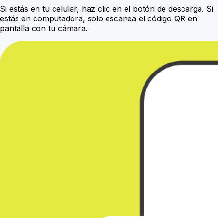
Si estás en tu celular, haz clic en el botón de descarga. Si
estás en computadora, solo escanea el código QR en
pantalla con tu cámara.