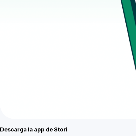
Descarga la app de Stori