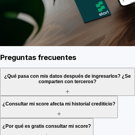
Preguntas frecuentes
¿Qué pasa con mis datos después de ingresarlos? ¿Se
comparten con terceros?
¿Consultar mi score afecta mi historial crediticio?
¿Por qué es gratis consultar mi score?