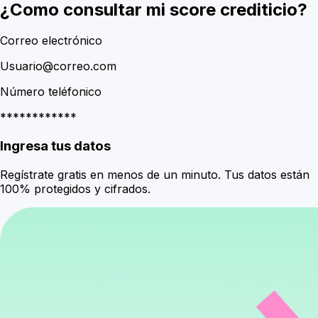
¿Como consultar mi score crediticio?
Correo electrónico
Usuario@correo.com
Número teléfonico
************
Ingresa tus datos
Regístrate gratis en menos de un minuto. Tus datos están
100% protegidos y cifrados.