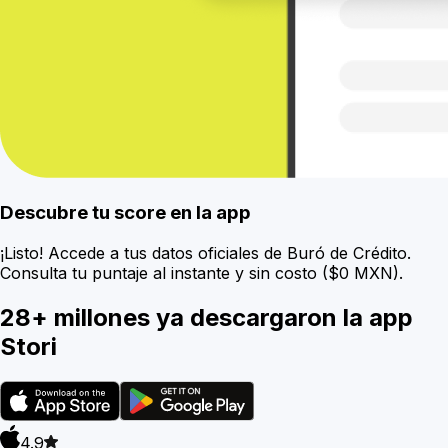
Descubre tu score en la app
¡Listo! Accede a tus datos oficiales de Buró de Crédito.
Consulta tu puntaje al instante y sin costo ($0 MXN).
28+ millones ya descargaron la app
Stori
4.9