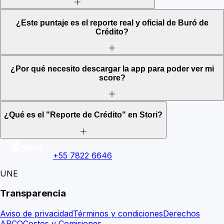
¿Este puntaje es el reporte real y oficial de Buró de
Crédito?
¿Por qué necesito descargar la app para poder ver mi
score?
¿Qué es el "Reporte de Crédito" en Stori?
+55 7822 6646
UNE
Transparencia
Aviso de privacidad
Términos y condiciones
Derechos
ARCO
Costos y Comisiones