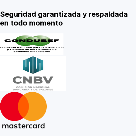
Seguridad garantizada y respaldada
en todo momento