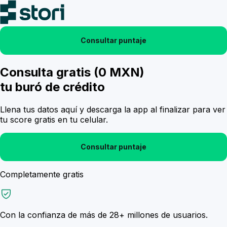
Consultar puntaje
Consulta gratis
(0 MXN)
tu
buró de crédito
Llena tus datos aquí y descarga la app al finalizar para ver
tu score gratis en tu celular.
Consultar puntaje
Completamente gratis
Con la confianza de más de
28+ millones
de usuarios.