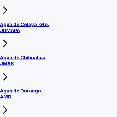
Agua de Celaya, Gto.
JUMAPA
Agua de Chihuahua
JMAS
Agua de Durango
AMD