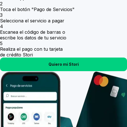
2
Toca el botón "Pago de Servicios"
3
Selecciona el servicio a pagar
4
Escanea el código de barras o
escribe los datos de tu servicio
5
Realiza el pago con tu tarjeta
de crédito Stori
Quiero mi Stori