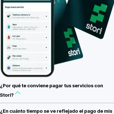
¿Por qué te conviene pagar tus servicios con
Stori?
¿En cuánto tiempo se ve reflejado el pago de mis