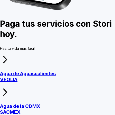
Paga tus servicios con Stori
hoy.
Haz tu vida más fácil.
Agua de Aguascalientes
VEOLIA
Agua de la CDMX
SACMEX