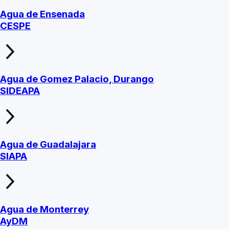
Agua de Ensenada
CESPE
Agua de Gomez Palacio, Durango
SIDEAPA
Agua de Guadalajara
SIAPA
Agua de Monterrey
AyDM