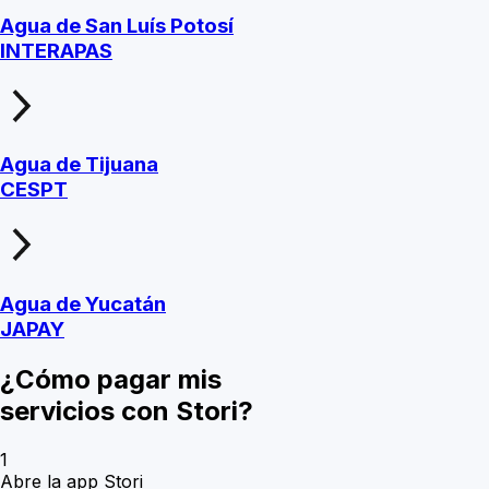
Agua de San Luís Potosí
INTERAPAS
Agua de Tijuana
CESPT
Agua de Yucatán
JAPAY
¿Cómo pagar mis
servicios con Stori?
1
Abre la app Stori