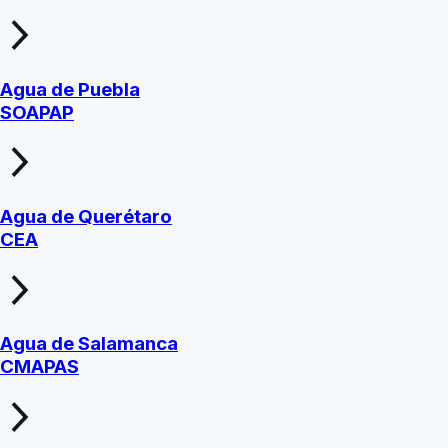
Agua de Puebla
SOAPAP
Agua de Querétaro
CEA
Agua de Salamanca
CMAPAS