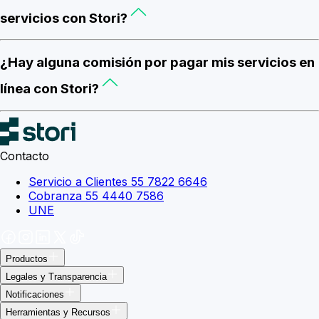
servicios con Stori?
¿Hay alguna comisión por pagar mis servicios en
línea con Stori?
Contacto
Servicio a Clientes 55 7822 6646
Cobranza 55 4440 7586
UNE
Productos
Legales y Transparencia
Notificaciones
Herramientas y Recursos