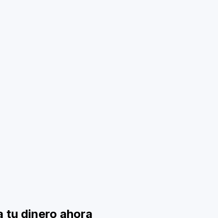
 tu dinero ahora