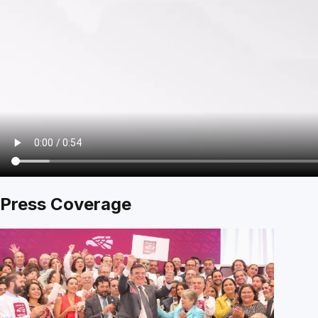
Press Coverage