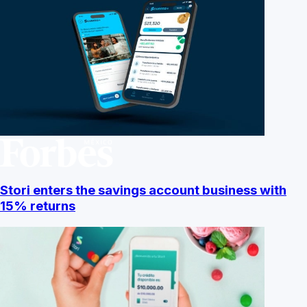
Stori enters the savings account business with
15% returns