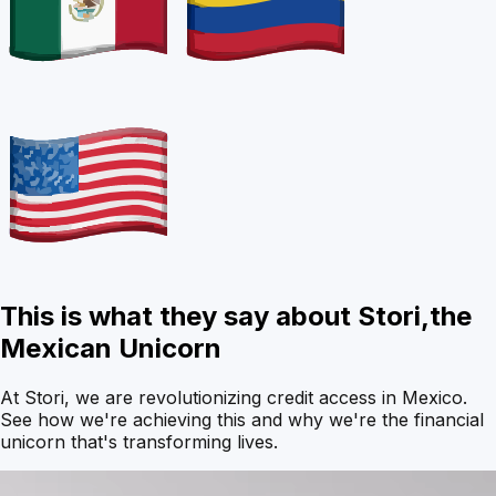
This is what they say about Stori,
the
Mexican Unicorn
At Stori, we are revolutionizing credit access in Mexico.
See how we're achieving this and why we're the financial
unicorn that's transforming lives.