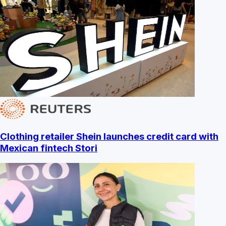
Clothing retailer Shein launches credit card with
Mexican fintech Stori