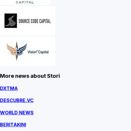
More news about Stori
DXTMA
DESCUBRE.VC
WORLD NEWS
BERITAKINI