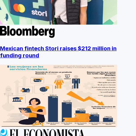
Mexican fintech Stori raises $212 million in
funding round