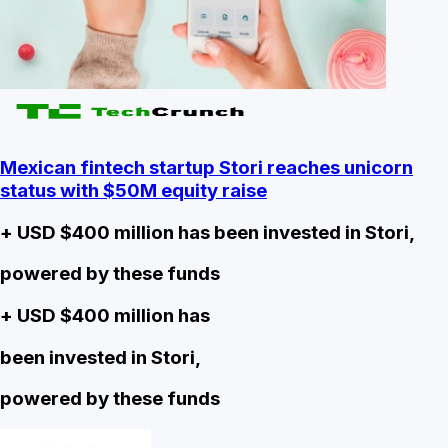
Mexican fintech startup Stori reaches unicorn
status with $50M equity raise
+ USD $400 million has been invested in Stori,
powered by these funds
+ USD $400 million has
been invested in Stori,
powered by these funds