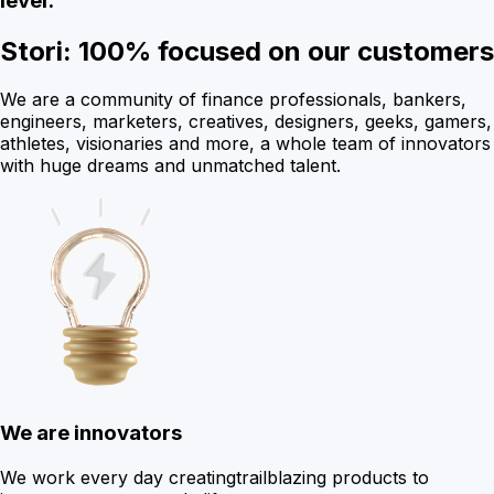
level.
Stori:
100% focused on our customers
We are a community of finance professionals, bankers,
engineers, marketers, creatives, designers, geeks, gamers,
athletes, visionaries and more, a whole team of innovators
with huge dreams and unmatched talent.
We are innovators
We work every day creating
trailblazing products to