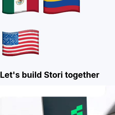
Let's build Stori together