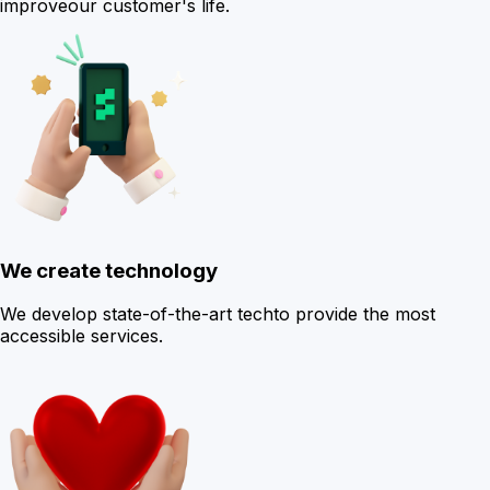
improve
our customer's life.
We create technology
We develop state-of-the-art tech
to provide the most
accessible services.