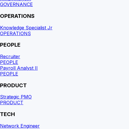
GOVERNANCE
OPERATIONS
Knowledge Specialist Jr
OPERATIONS
PEOPLE
Recruiter
PEOPLE
Payroll Analyst II
PEOPLE
PRODUCT
Strategic PMO
PRODUCT
TECH
Network Engineer