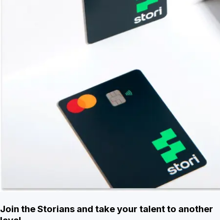
Join the Storians and take your talent to another