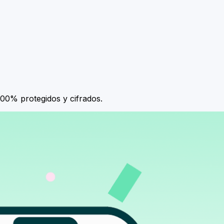
100% protegidos y cifrados.