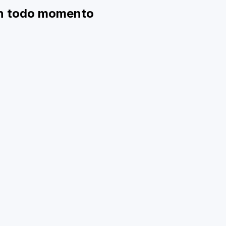
en todo momento