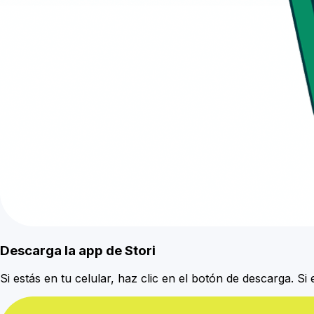
Descarga la app de Stori
Si estás en tu celular, haz clic en el botón de descarga. 