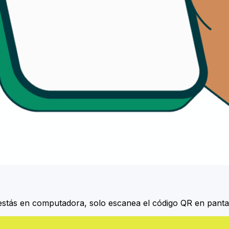
Si estás en computadora, solo escanea el código QR en panta