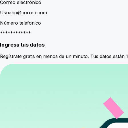
Correo electrónico
Usuario@correo.com
Número teléfonico
************
Ingresa tus datos
Regístrate gratis en menos de un minuto. Tus datos están 