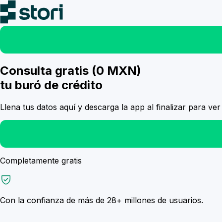
Consulta gratis
(0 MXN)
tu
buró de crédito
Llena tus datos aquí y descarga la app al finalizar para ver 
Completamente gratis
Con la confianza de más de
28+ millones
de usuarios.