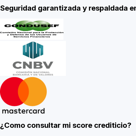
Seguridad garantizada y respaldada 
¿Como consultar mi score crediticio?