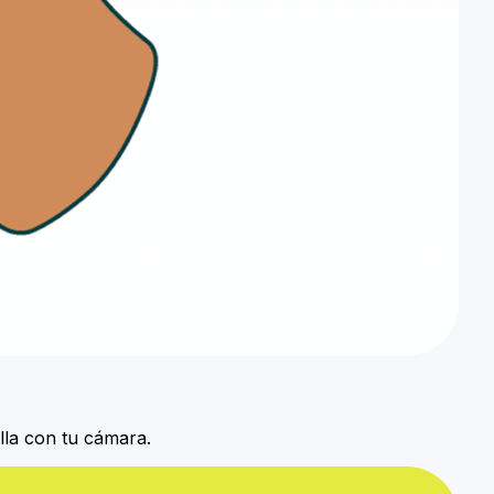
lla con tu cámara.