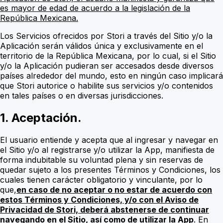
es mayor de edad de acuerdo a la legislación de la
República Mexicana.
Los Servicios ofrecidos por Stori a través del Sitio y/o la
Aplicación serán válidos única y exclusivamente en el
territorio de la República Mexicana, por lo cual, si el Sitio
y/o la Aplicación pudieran ser accesados desde diversos
países alrededor del mundo, esto en ningún caso implicará
que Stori autorice o habilite sus servicios y/o contenidos
en tales países o en diversas jurisdicciones.
1. Aceptación.
El usuario entiende y acepta que al ingresar y navegar en
el Sitio y/o al registrarse y/o utilizar la App, manifiesta de
forma indubitable su voluntad plena y sin reservas de
quedar sujeto a los presentes Términos y Condiciones, los
cuales tienen carácter obligatorio y vinculante, por lo
que,
en caso de no aceptar o no estar de acuerdo con
estos Términos y Condiciones, y/o con el Aviso de
Privacidad de Stori, deberá abstenerse de continuar
navegando en el Sitio, así como de utilizar la App
. En