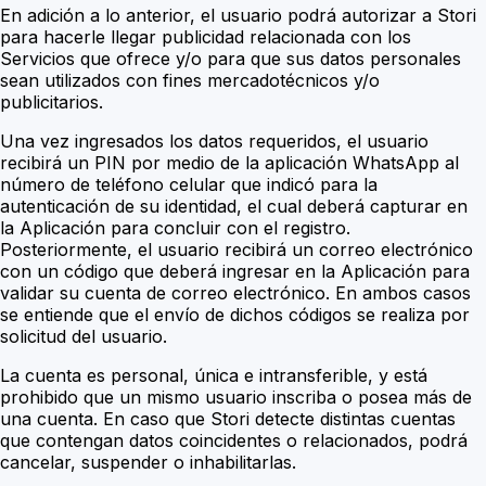
En adición a lo anterior, el usuario podrá autorizar a Stori
para hacerle llegar publicidad relacionada con los
Servicios que ofrece y/o para que sus datos personales
sean utilizados con fines mercadotécnicos y/o
publicitarios.
Una vez ingresados los datos requeridos, el usuario
recibirá un PIN por medio de la aplicación WhatsApp al
número de teléfono celular que indicó para la
autenticación de su identidad, el cual deberá capturar en
la Aplicación para concluir con el registro.
Posteriormente, el usuario recibirá un correo electrónico
con un código que deberá ingresar en la Aplicación para
validar su cuenta de correo electrónico. En ambos casos
se entiende que el envío de dichos códigos se realiza por
solicitud del usuario.
La cuenta es personal, única e intransferible, y está
prohibido que un mismo usuario inscriba o posea más de
una cuenta. En caso que Stori detecte distintas cuentas
que contengan datos coincidentes o relacionados, podrá
cancelar, suspender o inhabilitarlas.