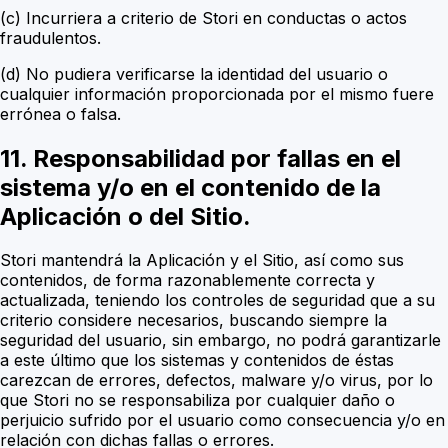
(c) Incurriera a criterio de Stori en conductas o actos
fraudulentos.
(d) No pudiera verificarse la identidad del usuario o
cualquier información proporcionada por el mismo fuere
errónea o falsa.
11. Responsabilidad por fallas en el
sistema y/o en el contenido de la
Aplicación o del Sitio.
Stori mantendrá la Aplicación y el Sitio, así como sus
contenidos, de forma razonablemente correcta y
actualizada, teniendo los controles de seguridad que a su
criterio considere necesarios, buscando siempre la
seguridad del usuario, sin embargo, no podrá garantizarle
a este último que los sistemas y contenidos de éstas
carezcan de errores, defectos, malware y/o virus, por lo
que Stori no se responsabiliza por cualquier daño o
perjuicio sufrido por el usuario como consecuencia y/o en
relación con dichas fallas o errores.