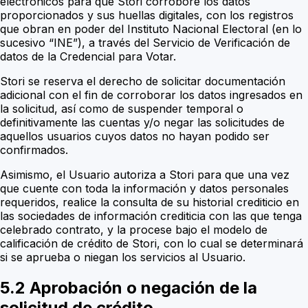
electrónicos para que Stori corrobore los datos
proporcionados y sus huellas digitales, con los registros
que obran en poder del Instituto Nacional Electoral (en lo
sucesivo “INE”), a través del Servicio de Verificación de
datos de la Credencial para Votar.
Stori se reserva el derecho de solicitar documentación
adicional con el fin de corroborar los datos ingresados en
la solicitud, así como de suspender temporal o
definitivamente las cuentas y/o negar las solicitudes de
aquellos usuarios cuyos datos no hayan podido ser
confirmados.
Asimismo, el Usuario autoriza a Stori para que una vez
que cuente con toda la información y datos personales
requeridos, realice la consulta de su historial crediticio en
las sociedades de información crediticia con las que tenga
celebrado contrato, y la procese bajo el modelo de
calificación de crédito de Stori, con lo cual se determinará
si se aprueba o niegan los servicios al Usuario.
5.2 Aprobación o negación de la
solicitud de crédito.