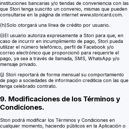
instituciones bancarias y/o tiendas de conveniencia con las
que Stori tenga suscrito un convenio, mismas que pueden
consultarse en la página de internet www.storicard.com.
(h)Solo otorgará una línea de crédito por usuario.
(i)El usuario autoriza expresamente a Stori para que, en
caso de incurrir en incumplimiento de pago, Stori pueda
utilizar el número telefónico, perfil de Facebook y/o
correo electrónico que proporcionó para requerirle el
pago, ya sea a través de llamada, SMS, WhatsApp y/o
mensaje privado.
(j) Stori reportará de forma mensual su comportamiento
de pago a sociedades de información crediticia con las que
tenga celebrado contrato.
9. Modificaciones de los Términos y
Condiciones.
Stori podrá modificar los Términos y Condiciones en
cualquier momento, haciendo públicos en la Aplicación o