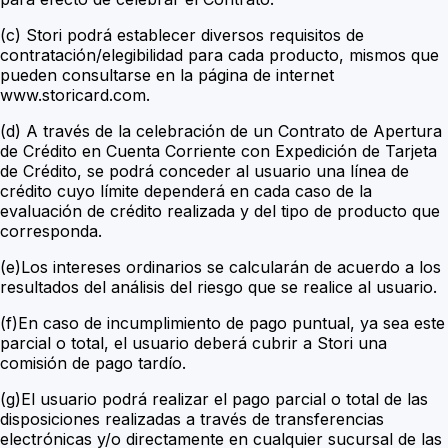
(c) Stori podrá establecer diversos requisitos de
contratación/elegibilidad para cada producto, mismos que
pueden consultarse en la página de internet
www.storicard.com.
(d)
A través de la celebración de un Contrato de Apertura
de Crédito en Cuenta Corriente con Expedición de Tarjeta
de Crédito, se podrá conceder al usuario una línea de
crédito cuyo límite dependerá en cada caso de la
evaluación de crédito realizada y del tipo de producto que
corresponda.
(e)Los intereses ordinarios se calcularán de acuerdo a los
resultados del análisis del riesgo que se realice al usuario.
(f)En caso de incumplimiento de pago puntual, ya sea este
parcial o total, el usuario deberá cubrir a Stori una
comisión de pago tardío.
(g)El usuario podrá realizar el pago parcial o total de las
disposiciones realizadas a través de transferencias
electrónicas y/o directamente en cualquier sucursal de las