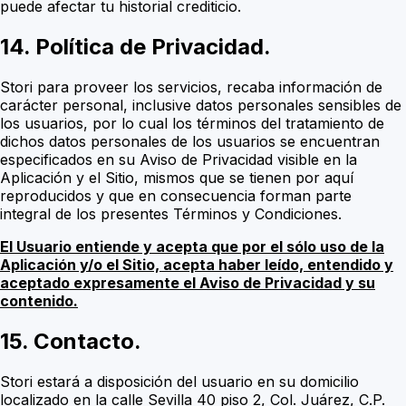
puede afectar tu historial crediticio.
14. Política de Privacidad.
Stori para proveer los servicios, recaba información de
carácter personal, inclusive datos personales sensibles de
los usuarios, por lo cual los términos del tratamiento de
dichos datos personales de los usuarios se encuentran
especificados en su Aviso de Privacidad visible en la
Aplicación y el Sitio, mismos que se tienen por aquí
reproducidos y que en consecuencia forman parte
integral de los presentes Términos y Condiciones.
El Usuario entiende y acepta que por el sólo uso de la
Aplicación y/o el Sitio, acepta haber leído, entendido y
aceptado expresamente el Aviso de Privacidad y su
contenido.
15. Contacto.
Stori estará a disposición del usuario en su domicilio
localizado en la calle Sevilla 40 piso 2, Col. Juárez, C.P.