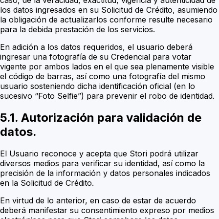
los datos ingresados en su Solicitud
de Crédito
, asumiendo
la obligación de actualizarlos conforme resulte necesario
para la debida prestación de los servicios.
En adición a los datos requeridos, el usuario deberá
ingresar una fotografía de su Credencial para votar
vigente por ambos lados en el que sea plenamente visible
el código de barras, así como una fotografía del mismo
usuario sosteniendo dicha identificación oficial (en lo
sucesivo “Foto Selfie”) para prevenir el robo de identidad.
5.1. Autorización para validación de
datos.
El Usuario reconoce y acepta que Stori podrá utilizar
diversos medios para verificar su identidad, así como la
precisión de la información y datos personales indicados
en la Solicitud de Crédito.
En virtud de lo anterior, en caso de estar de acuerdo
deberá manifestar su consentimiento expreso por medios