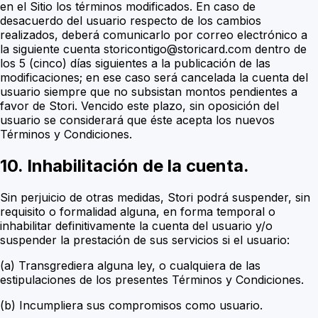
en el Sitio los términos modificados. En caso de
desacuerdo del usuario respecto de los cambios
realizados, deberá comunicarlo por correo electrónico a
la siguiente cuenta storicontigo@storicard.com dentro de
los 5 (cinco) días siguientes a la publicación de las
modificaciones; en ese caso será cancelada la cuenta del
usuario siempre que no subsistan
montos pendientes a
favor
de Stori. Vencido este plazo, sin oposición del
usuario se considerará que éste acepta los nuevos
Términos y Condiciones.
10. Inhabilitación de la cuenta.
Sin perjuicio de otras medidas, Stori podrá suspender, sin
requisito o formalidad alguna, en forma temporal o
inhabilitar definitivamente la cuenta del usuario y/o
suspender la prestación de sus servicios si el usuario:
(a) Transgrediera alguna ley, o cualquiera de las
estipulaciones de los presentes Términos y Condiciones.
(b) Incumpliera sus compromisos como usuario.