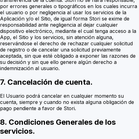
transferencia de la cuenta. Stori no se hará responsable,
por errores generales o tipográficos en los cuales incurra
el usuario o por negligencia al usar los servicios de la
Aplicación y/o el Sitio, de igual forma Stori se exime de
responsabilidad ante negligencia al dejar cualquier
dispositivo electrónico, mediante el cual tenga acceso a la
App, el Sitio y los servicios, sin atención alguna,
reservándose el derecho de rechazar cualquier solicitud
de registro o de cancelar una solicitud previamente
aceptada, sin que esté obligado a exponer las razones de
su decisión y sin que ello genere algún derecho a
indemnización al usuario.
7. Cancelación de cuenta.
El Usuario podrá cancelar en cualquier momento su
cuenta, siempre y cuando no exista alguna obligación de
pago pendiente a favor de Stori.
8. Condiciones Generales de los
servicios.