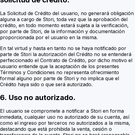
La Solicitud de Crédito del usuario, no generará obligación
alguna a cargo de Stori, toda vez que la aprobación del
crédito, en todo momento estará sujeta a la verificación,
por parte de Stori, de la información y documentación
proporcionada por el usuario en la misma.
En tal virtud y hasta en tanto no se haya notificado por
parte de Stori la autorización del Crédito no se entenderá
perfeccionado el Contrato de Crédito, por dicho motivo el
usuario entiende que la aceptación de los presentes
Términos y Condiciones no representa ofrecimiento
formal alguno por parte de Stori y no implica que el
Crédito haya sido o que será autorizado.
6. Uso no autorizado.
El usuario se compromete a notificar a Stori en forma
inmediata, cualquier uso no autorizado de su cuenta, así
como el ingreso por terceros no autorizados a la misma,
destacando que está prohibida la venta, cesión o