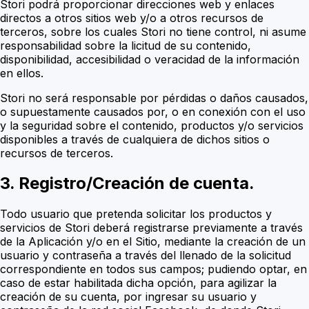
Stori podrá proporcionar direcciones web y enlaces
directos a otros sitios web y/o a otros recursos de
terceros, sobre los cuales Stori no tiene control, ni asume
responsabilidad sobre la licitud de su contenido,
disponibilidad, accesibilidad o veracidad de la información
en ellos.
Stori no será responsable por pérdidas o daños causados,
o supuestamente causados por, o en conexión con el uso
y la seguridad sobre el contenido, productos y/o servicios
disponibles a través de cualquiera de dichos sitios o
recursos de terceros.
3. Registro/Creación de cuenta.
Todo usuario que pretenda solicitar los productos y
servicios de Stori deberá registrarse previamente a través
de la Aplicación y/o en el Sitio, mediante la creación de un
usuario y contraseña a través del llenado de la solicitud
correspondiente en todos sus campos; pudiendo optar, en
caso de estar habilitada dicha opción,
para agilizar la
creación de su cuenta, por ingresar su usuario y