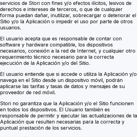
servicios de Stori con fines y/o efectos ilícitos, lesivos de
derechos e intereses de terceros, o que de cualquier
forma puedan dañar, inutilizar, sobrecargar o deteriorar el
Sitio y/o la Aplicación o impedir el uso por parte de otros
usuarios.
El usuario acepta que es responsable de contar con
software y hardware compatible, los dispositivos
necesarios, conexión a la red de Internet, y cualquier otro
requerimiento técnico necesario para la correcta
ejecución de la Aplicación y/o del Sitio.
El usuario entiende que si accede o utiliza la Aplicación y/o
navega en el Sitio desde un dispositivo móvil, podrán
aplicarse las tarifas y tasas de datos y mensajes de su
proveedor de red móvil.
Stori no garantiza que la Aplicación y/o el Sitio funcionen
en todos los dispositivos. El Usuario también es
responsable de permitir y ejecutar las actualizaciones de la
Aplicación que resulten necesarias para la correcta y
puntual prestación de los servicios.