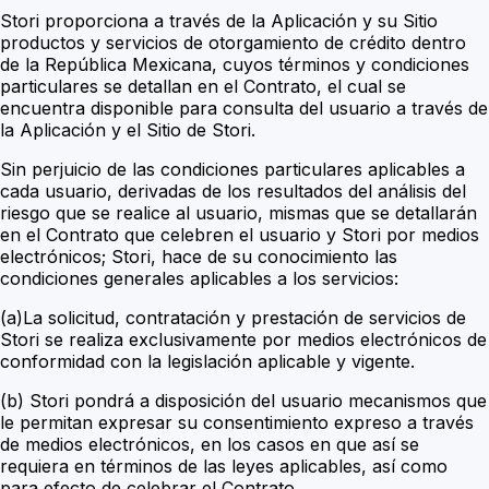
Stori proporciona a través de la Aplicación y su Sitio
productos y servicios de otorgamiento de crédito dentro
de la República Mexicana, cuyos términos y condiciones
particulares se detallan en el Contrato, el cual se
encuentra disponible para consulta del usuario a través de
la Aplicación y el Sitio de Stori.
Sin perjuicio de las condiciones particulares aplicables a
cada usuario, derivadas de los resultados del análisis del
riesgo que se realice al usuario, mismas que se detallarán
en el Contrato que celebren el usuario y Stori por medios
electrónicos; Stori, hace de su conocimiento las
condiciones generales aplicables a los servicios:
(a)La solicitud, contratación y prestación de servicios de
Stori se realiza exclusivamente por medios electrónicos de
conformidad con la legislación aplicable y vigente.
(b) Stori pondrá a disposición del usuario mecanismos que
le permitan expresar su consentimiento expreso a través
de medios electrónicos, en los casos en que así se
requiera en términos de las leyes aplicables, así como
para efecto de celebrar el Contrato.