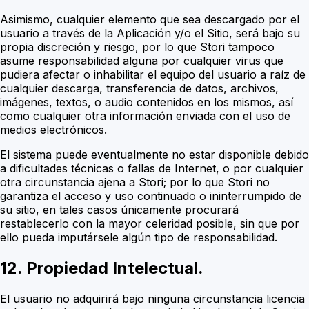
Asimismo, cualquier elemento que sea descargado por el
usuario a través de la Aplicación y/o el Sitio, será bajo su
propia discreción y riesgo, por lo que Stori tampoco
asume responsabilidad alguna por cualquier virus que
pudiera afectar o inhabilitar el equipo del usuario a raíz de
cualquier descarga, transferencia de datos, archivos,
imágenes, textos, o audio contenidos en los mismos, así
como cualquier otra información enviada con el uso de
medios electrónicos.
El sistema puede eventualmente no estar disponible debido
a dificultades técnicas o fallas de Internet, o por cualquier
otra circunstancia ajena a Stori; por lo que Stori no
garantiza el acceso y uso continuado o ininterrumpido de
su sitio, en tales casos únicamente procurará
restablecerlo con la mayor celeridad posible, sin que por
ello pueda imputársele algún tipo de responsabilidad.
12. Propiedad Intelectual.
El usuario no adquirirá bajo ninguna circunstancia licencia