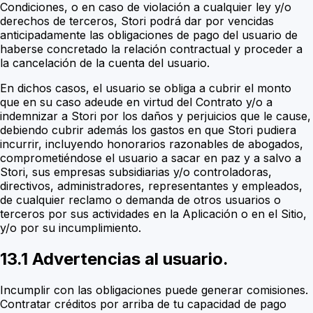
Condiciones, o en caso de violación a cualquier ley y/o
derechos de terceros, Stori podrá dar por vencidas
anticipadamente las obligaciones de pago del usuario de
haberse concretado la relación contractual y proceder a
la cancelación de la cuenta del usuario.
En dichos casos, el usuario se obliga a cubrir el monto
que en su caso adeude en virtud del Contrato y/o a
indemnizar a Stori por los daños y perjuicios que le cause,
debiendo cubrir además los gastos en que Stori pudiera
incurrir, incluyendo honorarios razonables de abogados,
comprometiéndose el usuario a sacar en paz y a salvo a
Stori, sus empresas subsidiarias y/o controladoras,
directivos, administradores, representantes y empleados,
de cualquier reclamo o demanda de otros usuarios o
terceros por sus actividades en la Aplicación o en el Sitio,
y/o por su incumplimiento.
13.1 Advertencias al usuario.
Incumplir con las obligaciones puede generar comisiones.
Contratar créditos por arriba de tu capacidad de pago