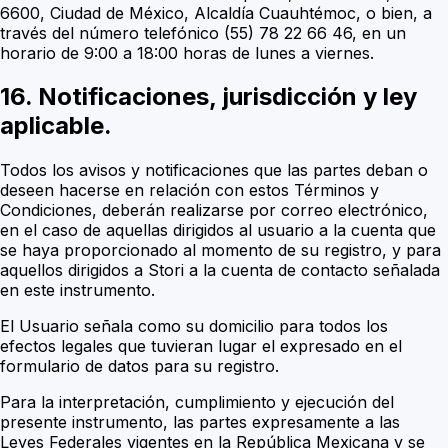
6600, Ciudad de México, Alcaldía Cuauhtémoc, o bien, a
través del número telefónico (55) 78 22 66 46, en un
horario de 9:00 a 18:00 horas de lunes a viernes.
16. Notificaciones, jurisdicción y ley
aplicable.
Todos los avisos y notificaciones que las partes deban o
deseen hacerse en relación con estos Términos y
Condiciones, deberán realizarse por correo electrónico,
en el caso de aquellas dirigidos al usuario a la cuenta que
se haya proporcionado al momento de su registro, y para
aquellos dirigidos a Stori a la cuenta de contacto señalada
en este instrumento.
El Usuario señala como su domicilio para todos los
efectos legales que tuvieran lugar el expresado en el
formulario de datos para su registro.
Para la interpretación, cumplimiento y ejecución del
presente instrumento, las partes expresamente a las
Leyes Federales vigentes en la República Mexicana y se