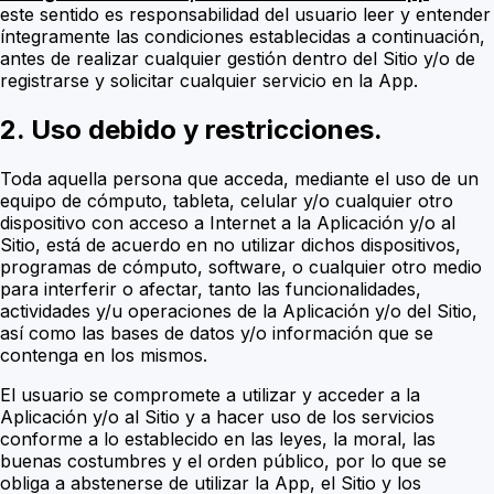
este sentido es responsabilidad del usuario leer y entender
íntegramente las condiciones establecidas a continuación,
antes de realizar cualquier gestión dentro del Sitio y/o de
registrarse y solicitar cualquier servicio en la App.
2. Uso debido y restricciones.
Toda aquella persona que acceda, mediante el uso de un
equipo de cómputo, tableta, celular y/o cualquier otro
dispositivo con acceso a Internet a la Aplicación y/o al
Sitio, está de acuerdo en no utilizar dichos dispositivos,
programas de cómputo, software, o cualquier otro medio
para interferir o afectar, tanto las funcionalidades,
actividades y/u operaciones de la Aplicación y/o del Sitio,
así como las bases de datos y/o información que se
contenga en los mismos.
El usuario se compromete a utilizar y acceder a la
Aplicación y/o al Sitio y a hacer uso de los servicios
conforme a lo establecido en las leyes, la moral, las
buenas costumbres y el orden público, por lo que se
obliga a abstenerse de utilizar la App, el Sitio y los