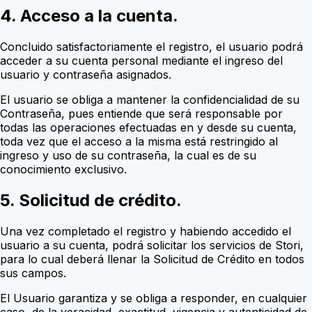
4. Acceso a la cuenta.
Concluido satisfactoriamente el registro, el usuario podrá
acceder a su cuenta personal mediante el ingreso del
usuario y contraseña asignados.
El usuario se obliga a mantener la confidencialidad de su
Contraseña, pues entiende que será responsable por
todas las operaciones efectuadas en y desde su cuenta,
toda vez que el acceso a la misma está restringido al
ingreso y uso de su contraseña, la cual es de su
conocimiento exclusivo.
5. Solicitud de crédito.
Una vez completado el registro y habiendo accedido el
usuario a su cuenta, podrá solicitar los servicios de Stori,
para lo cual deberá llenar la Solicitud de
Crédito en todos
sus campos
.
El Usuario garantiza y se obliga a responder, en cualquier
caso, de la veracidad, exactitud, vigencia y autenticidad de