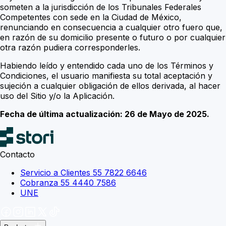
someten a la jurisdicción de los Tribunales Federales
Competentes con sede en la Ciudad de México,
renunciando en consecuencia a cualquier otro fuero que,
en razón de su domicilio presente o futuro o por cualquier
otra razón pudiera corresponderles.
Habiendo leído y entendido cada uno de los Términos y
Condiciones, el usuario manifiesta su total aceptación y
sujeción a cualquier obligación de ellos derivada, al hacer
uso del Sitio y/o la Aplicación.
Fecha de última actualización: 26 de Mayo de 2025.
Contacto
Servicio a Clientes 55 7822 6646
Cobranza 55 4440 7586
UNE