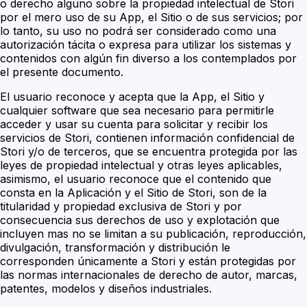
o derecho alguno sobre la propiedad intelectual de Stori
por el mero uso de su App, el Sitio o de sus servicios; por
lo tanto, su uso no podrá ser considerado como una
autorización tácita o expresa para utilizar los sistemas y
contenidos con algún fin diverso a los contemplados por
el presente documento.
El usuario reconoce y acepta que la App, el Sitio y
cualquier software que sea necesario para permitirle
acceder y usar su cuenta para solicitar y recibir los
servicios de Stori, contienen información confidencial de
Stori y/o de terceros, que se encuentra protegida por las
leyes de propiedad intelectual y otras leyes aplicables,
asimismo, el usuario reconoce que el contenido que
consta en la Aplicación y el Sitio de Stori, son de la
titularidad y propiedad exclusiva de Stori y por
consecuencia sus derechos de uso y explotación que
incluyen mas no se limitan a su publicación, reproducción,
divulgación, transformación y distribución le
corresponden únicamente a Stori y
están protegidas por
las normas internacionales de derecho de autor, marcas,
patentes, modelos y diseños industriales.