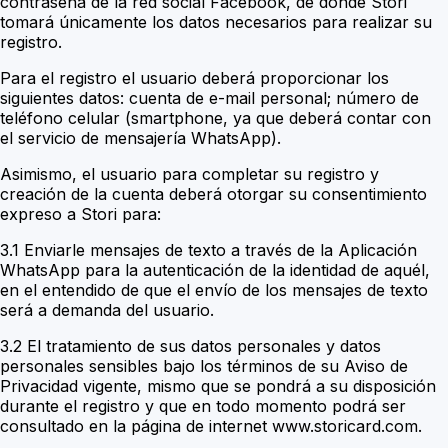
contraseña de la red social Facebook, de donde Stori
tomará únicamente los datos necesarios para realizar su
registro.
Para el registro el usuario deberá proporcionar los
siguientes datos: cuenta de e-mail personal; número de
teléfono celular (smartphone, ya que deberá contar con
el servicio de mensajería WhatsApp).
Asimismo, el usuario para completar su registro y
creación de la cuenta deberá otorgar su consentimiento
expreso a Stori para:
3.1 Enviarle mensajes de texto a través de la Aplicación
WhatsApp para la autenticación de la identidad de aquél,
en el entendido de que el envío de los mensajes de texto
será a demanda del usuario.
3.2 El tratamiento de sus datos personales y datos
personales sensibles bajo los términos de su Aviso de
Privacidad vigente, mismo que se pondrá a su disposición
durante el registro y que en todo momento podrá ser
consultado en la página de internet www.storicard.com.