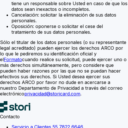
tiene un responsable sobre Usted en caso de que los
datos sean inexactos o incompletos.
Cancelación: solicitar la eliminación de sus datos
personales.
Oposición: oponerse o solicitar el cese del
tratamiento de sus datos personales.
Sólo el titular de los datos personales (o su representante
legal acreditado) pueden ejercer los derechos ARCO por
lo que le pediremos su identificación oficial y
el
Formato
cuando realice su solicitud, puede ejercer uno o
más derechos simultáneamente, pero considere que
pueden haber razones por las que no se puedan hacer
efectivos sus derechos. Si Usted desea ejercer sus
derechos ARCO por favor no dude en acercarse a
nuestro Departamento de Privacidad a través del correo
electrónico
privacidad@storicard.com
.
Contacto
Servicio a Clientes 55 7822 6646