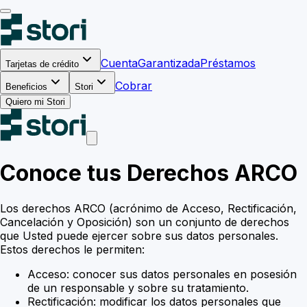
Cuenta
Garantizada
Préstamos
Tarjetas de crédito
Cobrar
Beneficios
Stori
Quiero mi Stori
Conoce tus Derechos ARCO
Los derechos ARCO (acrónimo de Acceso, Rectificación,
Cancelación y Oposición) son un conjunto de derechos
que Usted puede ejercer sobre sus datos personales.
Estos derechos le permiten:
Acceso: conocer sus datos personales en posesión
de un responsable y sobre su tratamiento.
Rectificación: modificar los datos personales que