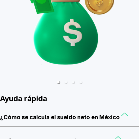
Ayuda rápida
¿Cómo se calcula el sueldo neto en México