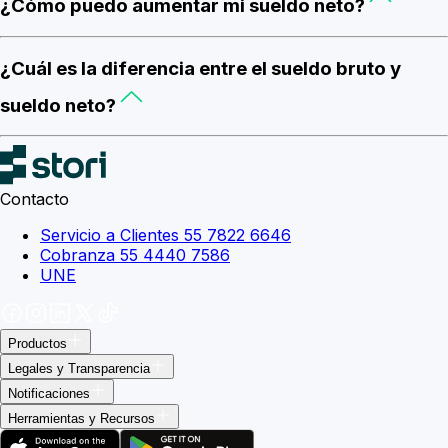
¿Cómo puedo aumentar mi sueldo neto?
¿Cuál es la diferencia entre el sueldo bruto y
sueldo neto?
Contacto
Servicio a Clientes 55 7822 6646
Cobranza 55 4440 7586
UNE
Productos
Legales y Transparencia
Notificaciones
Herramientas y Recursos