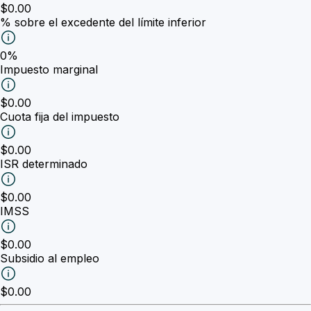
$0.00
% sobre el excedente del límite inferior
0%
Impuesto marginal
$0.00
Cuota fija del impuesto
$0.00
ISR determinado
$0.00
IMSS
$0.00
Subsidio al empleo
$0.00