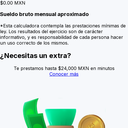
$0.00
MXN
Sueldo
bruto
mensual
aproximado
*Esta calculadora contempla las prestaciones mínimas de
ley. Los resultados del ejercicio son de carácter
informativo, y es responsabilidad de cada persona hacer
un uso correcto de los mismos.
¿Necesitas un extra?
Te prestamos hasta $24,000 MXN en minutos
Conocer más