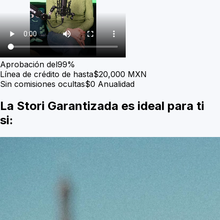
Aprobación del
99%
Línea de crédito de hasta
$20,000 MXN
Sin comisiones ocultas
$0 Anualidad
La
Stori Garantizada
es ideal para ti
si: