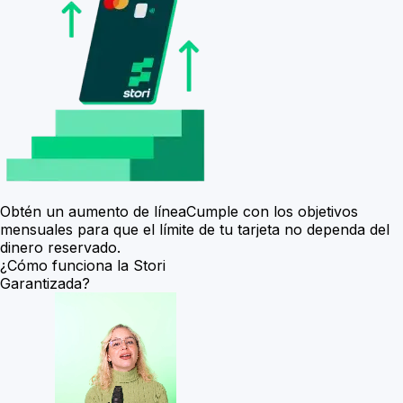
Obtén un aumento de línea
Cumple con los objetivos
mensuales para que el límite de tu tarjeta no dependa del
dinero reservado.
¿Cómo funciona la
Stori
Garantizada?