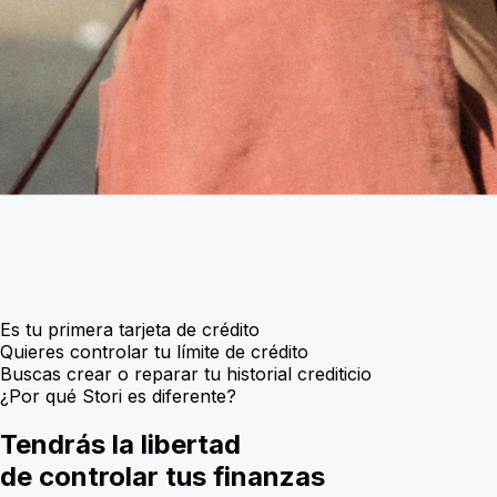
Es tu primera tarjeta de crédito
Quieres controlar tu límite de crédito
Buscas crear o reparar tu historial crediticio
¿Por qué Stori es diferente?
Tendrás la libertad
de controlar tus finanzas