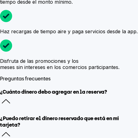
tiempo desde el monto mínimo.
Haz recargas
de tiempo aire y paga servicios
desde la app.
Disfruta de las
promociones y los
meses sin intereses
en los comercios participantes.
Preguntas frecuentes
¿Cuánto dinero debo agregar en la reserva?
¿Puedo retirar el dinero reservado que está en mi
tarjeta?