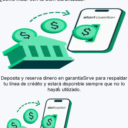
Deposita y reserva dinero en garantía
Sirve para respaldar
tu línea de crédito y estará disponible siempre que no lo
hayas utilizado.