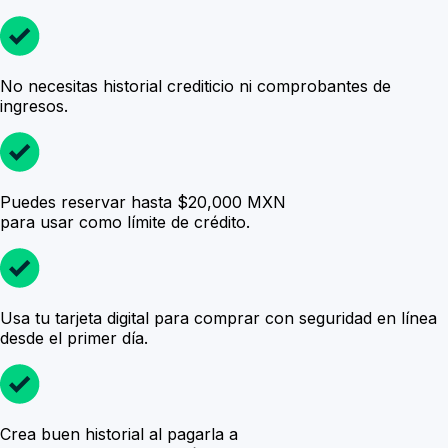
No necesitas historial crediticio
ni comprobantes de
ingresos.
Puedes reservar hasta $20,000 MXN
para usar como
límite de crédito.
Usa tu tarjeta digital
para comprar con seguridad en línea
desde el primer día.
Crea
buen historial
al pagarla a