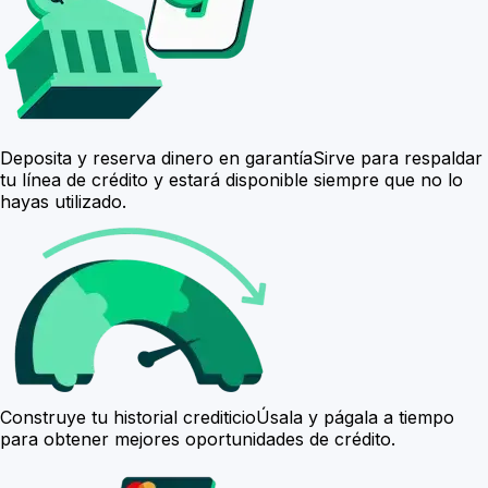
Deposita y reserva dinero en garantía
Sirve para respaldar
tu línea de crédito y estará disponible siempre que no lo
hayas utilizado.
Construye tu historial crediticio
Úsala y págala a tiempo
para obtener mejores oportunidades de crédito.