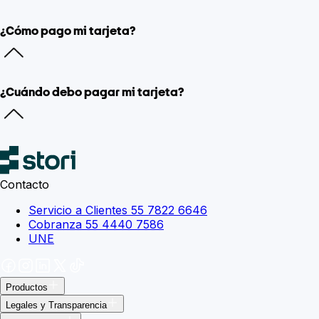
¿Cómo pago mi tarjeta?
¿Cuándo debo pagar mi tarjeta?
Contacto
Servicio a Clientes 55 7822 6646
Cobranza 55 4440 7586
UNE
Productos
Legales y Transparencia