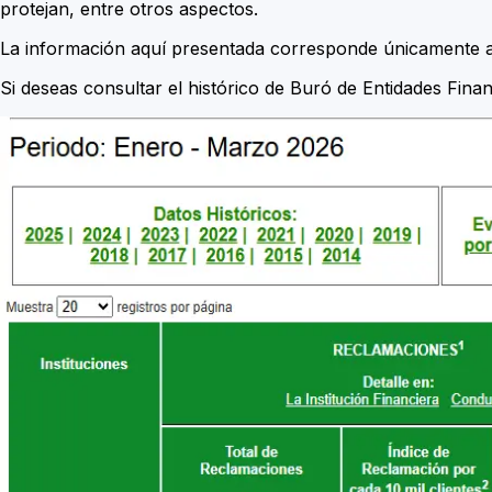
protejan, entre otros aspectos.
La información aquí presentada corresponde únicamente a 
Si deseas consultar el histórico de Buró de Entidades Finan