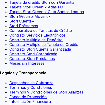
Tarjeta de crédito Stori con Garantía
Tarjeta Stori Green x Atlas FC
Tarjeta Stori Green x Club Santos Laguna
Stori Green x Movimex
Stori Cuenta+
Stori Préstamos
Comparativo de Tarjetas de Crédito
Contrato Servicios Electrónicos
Contrato Múltiple de Depósito
Contrato Múltiple de Tarjeta de Crédito
Contrato Stori Cuenta Garantizada
Contrato Stori Garantizada
Contrato Stori Préstamos
Meses sin Intereses
Legales y Transparencia
Despachos de Cobranza
Términos y Condiciones
Términos y Condiciones de Stori Alianzas
Fondo de Protección
Información Financiera