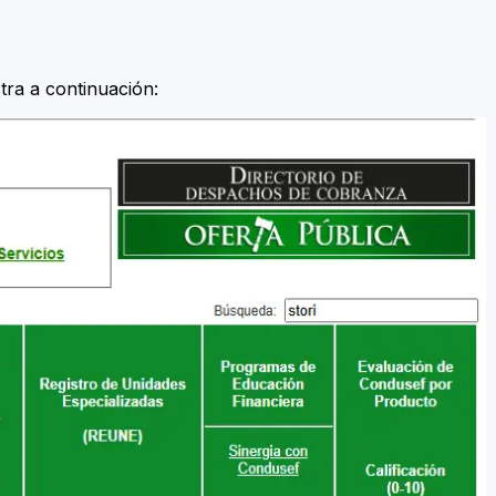
ra a continuación: