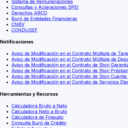
Sistema de Remuneraciones
Consultas y Aclaraciones SPEI
Derechos ARCO
Buró de Entidades Financieras
CNBV
CONDUSEF
Notificaciones
Aviso de Modificación en el Contrato Múltiple de Tarje
Aviso de Modificación en el Contrato Múltiple de Dep
Aviso de Modificación en el Contrato de Stori Garant
Aviso de Modificación en el Contrato de Stori Présta
Aviso de Modificación en el Contrato de Stori Cuenta
Aviso de Modificación en el Contrato de Servicios Ele
Herramientas y Recursos
Calculadora Bruto a Neto
Calculadora Neto a Bruto
Calculadora de Finiquito
Consulta Buró de Crédito