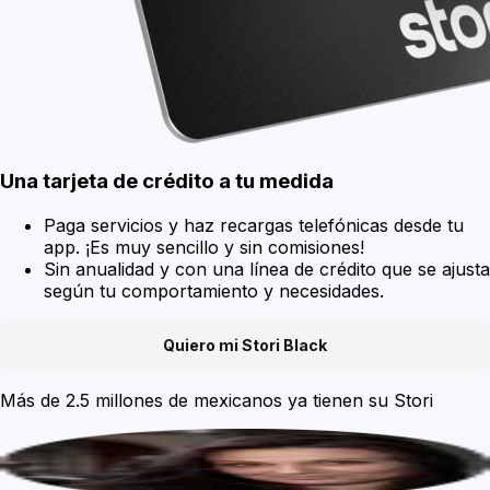
Una tarjeta de crédito a tu medida
Paga servicios y haz recargas telefónicas desde tu
app. ¡Es muy sencillo y sin comisiones!
Sin anualidad y con una línea de crédito que se ajusta
según tu comportamiento y necesidades.
Quiero mi Stori Black
Más de
2.5 millones de mexicanos
ya tienen su Stori