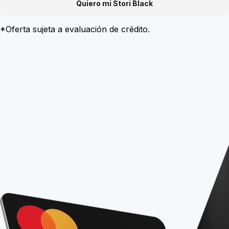
Quiero mi Stori Black
*Oferta sujeta a evaluación de crédito.