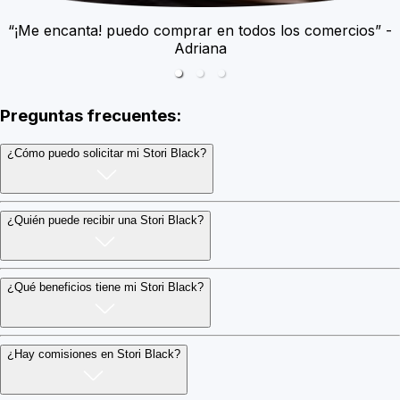
“¡Me encanta! puedo comprar en todos los comercios” -
Adriana
Preguntas frecuentes:
¿Cómo puedo solicitar mi Stori Black?
¿Quién puede recibir una Stori Black?
¿Qué beneficios tiene mi Stori Black?
¿Hay comisiones en Stori Black?