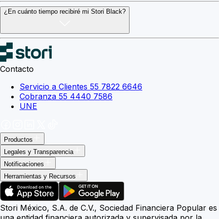
¿En cuánto tiempo recibiré mi Stori Black?
Contacto
Servicio a Clientes 55 7822 6646
Cobranza 55 4440 7586
UNE
Productos
Legales y Transparencia
Notificaciones
Herramientas y Recursos
Stori México, S.A. de C.V., Sociedad Financiera Popular es
una entidad financiera autorizada y supervisada por la