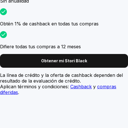
Sin anualidad
Obtén 1% de cashback en todas tus compras
Difiere todas tus compras a 12 meses
Obtener mi Stori Black
La línea de crédito y la oferta de cashback dependen del
resultado de la evaluación de crédito.
Aplican términos y condiciones:
Cashback
y
compras
diferidas
.