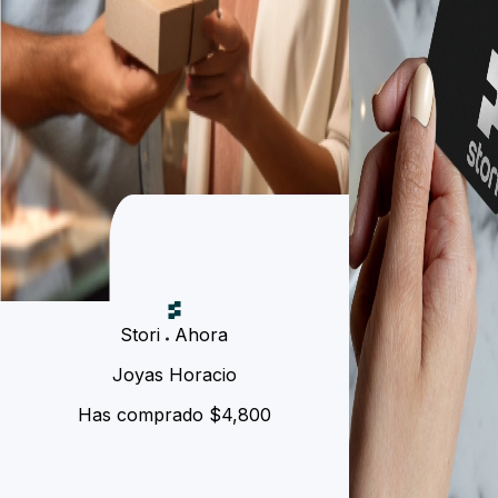
Stori
Ahora
Joyas Horacio
Has comprado $4,800