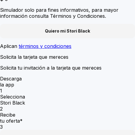
Simulador solo para fines informativos, para mayor
información consulta Términos y Condiciones.
Quiero mi Stori Black
Aplican
términos y condiciones
Solicita la tarjeta que mereces
Solicita tu invitación a la tarjeta que mereces
Descarga
la app
1
Selecciona
Stori Black
2
Recibe
tu oferta*
3