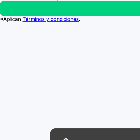
*Aplican
Términos y condiciones
.