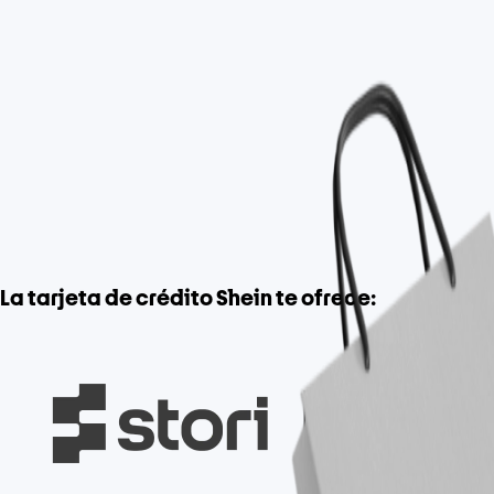
La tarjeta de crédito Shein te ofrece: