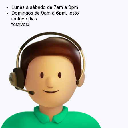
Lunes a sábado de 7am a 9pm
Domingos de 9am a 6pm, ¡esto
incluye días
festivos!