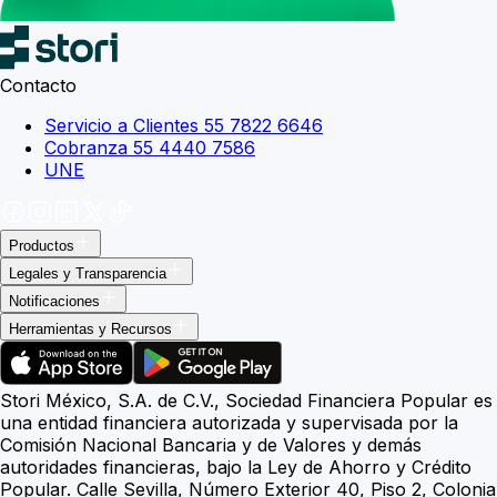
Contacto
Servicio a Clientes 55 7822 6646
Cobranza 55 4440 7586
UNE
Productos
Legales y Transparencia
Notificaciones
Herramientas y Recursos
Stori México, S.A. de C.V., Sociedad Financiera Popular es
una entidad financiera autorizada y supervisada por la
Comisión Nacional Bancaria y de Valores y demás
autoridades financieras, bajo la Ley de Ahorro y Crédito
Popular. Calle Sevilla, Número Exterior 40, Piso 2, Colonia