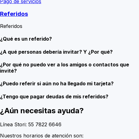
Pago de servicios
Referidos
Referidos
¿Qué es un referido?
¿A qué personas debería invitar? Y ¿Por qué?
¿Por qué no puedo ver a los amigos o contactos que
invité?
¿Puedo referir si aún no ha llegado mi tarjeta?
¿Tengo que pagar deudas de mis referidos?
¿Aún necesitas ayuda?
Línea Stori:
55 7822 6646
Nuestros horarios de atención son: