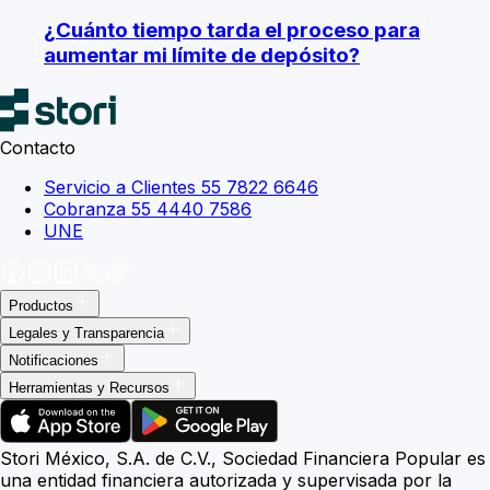
¿Cuánto tiempo tarda el proceso para
aumentar mi límite de depósito?
Contacto
Servicio a Clientes 55 7822 6646
Cobranza 55 4440 7586
UNE
Productos
Legales y Transparencia
Notificaciones
Herramientas y Recursos
Stori México, S.A. de C.V., Sociedad Financiera Popular es
una entidad financiera autorizada y supervisada por la