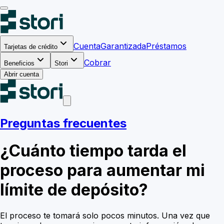
Cuenta
Garantizada
Préstamos
Tarjetas de crédito
Cobrar
Beneficios
Stori
Abrir cuenta
Preguntas frecuentes
¿Cuánto tiempo tarda el
proceso para aumentar mi
límite de depósito?
El proceso te tomará solo pocos minutos. Una vez que