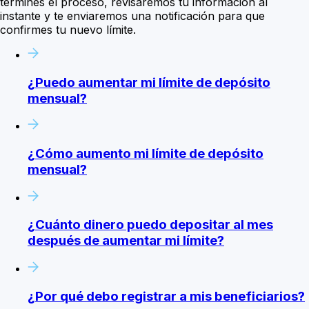
termines el proceso, revisaremos tu información al
instante y te enviaremos una notificación para que
confirmes tu nuevo límite.
¿Puedo aumentar mi límite de depósito
mensual?
¿Cómo aumento mi límite de depósito
mensual?
¿Cuánto dinero puedo depositar al mes
después de aumentar mi límite?
¿Por qué debo registrar a mis beneficiarios?